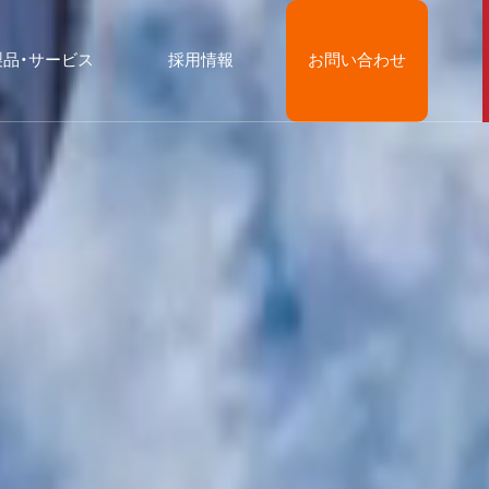
製品・サービス
採用情報
お問い合わせ